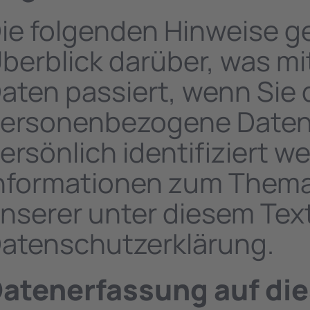
ie folgenden Hinweise g
berblick darüber, was m
aten passiert, wenn Sie
ersonenbezogene Daten s
ersönlich identifiziert 
nformationen zum Them
nserer unter diesem Tex
atenschutzerklärung.
atenerfassung auf di