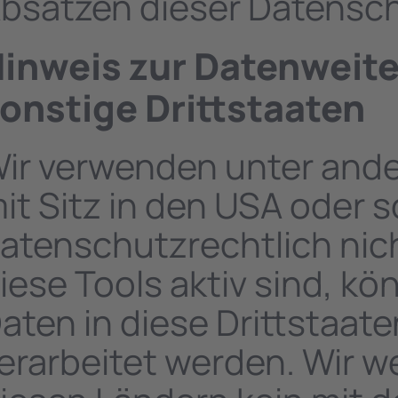
bsätzen dieser Datensch
inweis zur Datenweite
onstige Drittstaaten
ir verwenden unter and
it Sitz in den USA oder 
atenschutzrechtlich nic
iese Tools aktiv sind, 
aten in diese Drittstaat
erarbeitet werden. Wir we