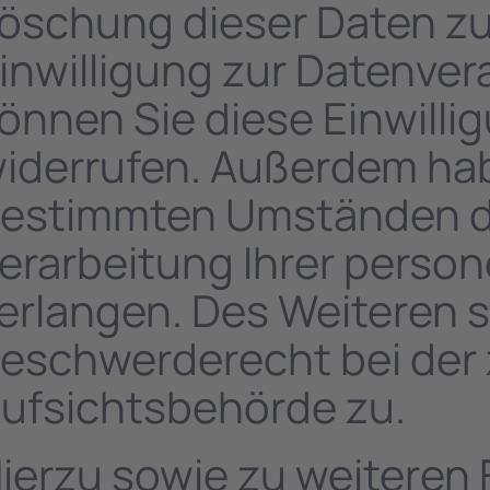
öschung dieser Daten zu
inwilligung zur Datenver
önnen Sie diese Einwillig
iderrufen. Außerdem hab
estimmten Umständen di
erarbeitung Ihrer pers
erlangen. Des Weiteren s
eschwerderecht bei der
ufsichtsbehörde zu.
ierzu sowie zu weitere