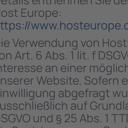
ost Europe:
ttps://www.hosteurope.
ie Verwendung von Host 
on Art. 6 Abs. 1 lit. f DS
nteresse an einer möglic
nserer Website. Sofern 
inwilligung abgefragt wu
usschließlich auf Grundlag
SGVO und § 25 Abs. 1 TTD