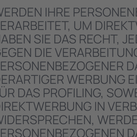
ERDEN IHRE PERSONEN
ERARBEITET, UM DIREK
ABEN SIE DAS RECHT, 
EGEN DIE VERARBEITUN
ERSONENBEZOGENER D
ERARTIGER WERBUNG EI
ÜR DAS PROFILING, SOW
IREKTWERBUNG IN VERB
IDERSPRECHEN, WERDE
ERSONENBEZOGENEN DA