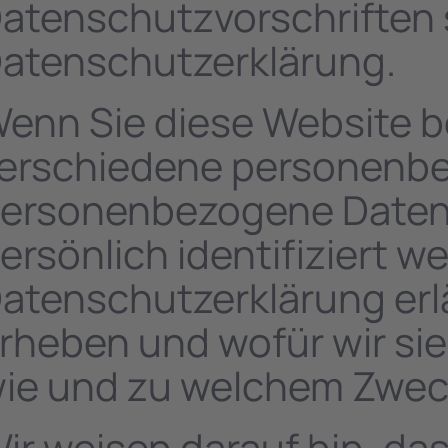
atenschutzvorschriften 
atenschutzerklärung.
enn Sie diese Website 
erschiedene personenb
ersonenbezogene Daten 
ersönlich identifiziert 
atenschutzerklärung erl
rheben und wofür wir sie 
ie und zu welchem Zwec
ir weisen darauf hin, da