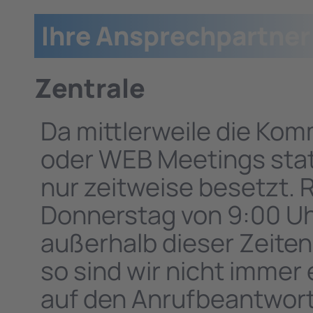
Ihre Ansprechpartner
Zentrale
Da mittlerweile die Kom
oder WEB Meetings statt
nur zeitweise besetzt.
Donnerstag von 9:00 Uhr
außerhalb dieser Zeiten
so sind wir nicht immer 
auf den Anrufbeantwort