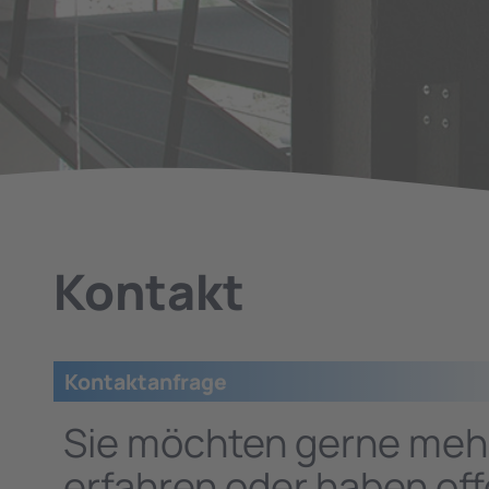
Kontakt
Kontaktanfrage
Sie möchten gerne meh
erfahren oder haben of