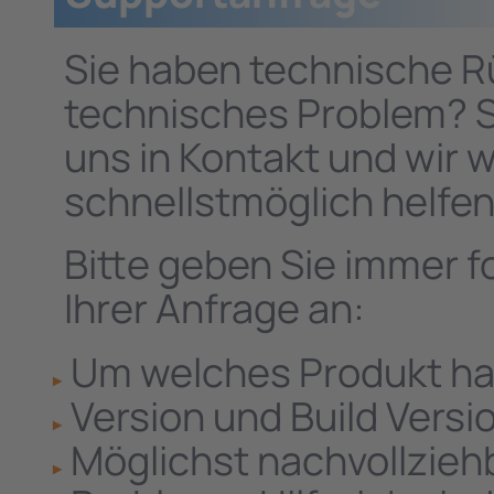
Sie haben technische R
technisches Problem? Se
uns in Kontakt und wir 
schnellstmöglich helfen
Bitte geben Sie immer f
Ihrer Anfrage an:
Um welches Produkt han
Version und Build Versi
Möglichst nachvollzie